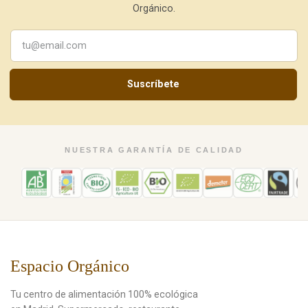
Orgánico.
Suscríbete
NUESTRA GARANTÍA DE CALIDAD
Espacio Orgánico
Tu centro de alimentación 100% ecológica