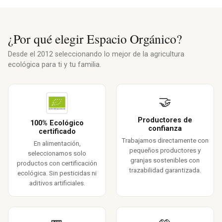
¿Por qué elegir Espacio Orgánico?
Desde el 2012 seleccionando lo mejor de la agricultura
ecológica para ti y tu familia.
🤝
Productores de
100% Ecológico
confianza
certificado
Trabajamos directamente con
En alimentación,
pequeños productores y
seleccionamos solo
granjas sostenibles con
productos con certificación
trazabilidad garantizada.
ecológica. Sin pesticidas ni
aditivos artificiales.