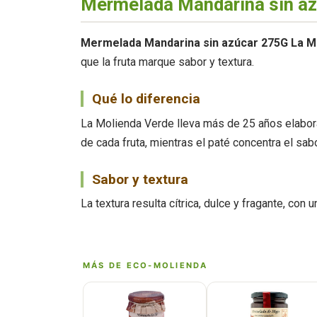
Mermelada Mandarina sin az
Mermelada Mandarina sin azúcar 275G La M
que la fruta marque sabor y textura.
Qué lo diferencia
La Molienda Verde lleva más de 25 años elabor
de cada fruta, mientras el paté concentra el sabo
Sabor y textura
La textura resulta cítrica, dulce y fragante, con 
MÁS DE ECO-MOLIENDA