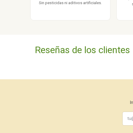
Sin pesticidas ni aditivos artificiales.
Reseñas de los clientes
I