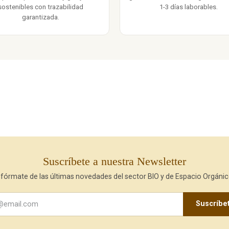
sostenibles con trazabilidad
1-3 días laborables.
garantizada.
Suscríbete a nuestra Newsletter
nfórmate de las últimas novedades del sector BIO y de Espacio Orgánic
Suscríbe