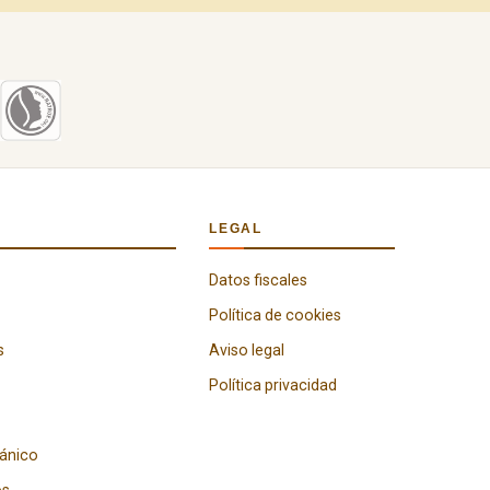
LEGAL
Datos fiscales
Política de cookies
s
Aviso legal
Política privacidad
gánico