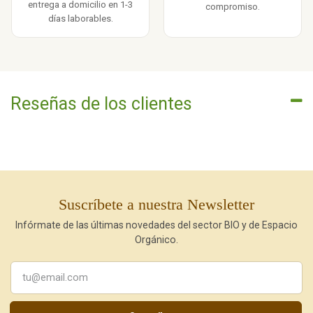
entrega a domicilio en 1-3
compromiso.
días laborables.
Reseñas de los clientes
Suscríbete a nuestra Newsletter
Infórmate de las últimas novedades del sector BIO y de Espacio
Orgánico.