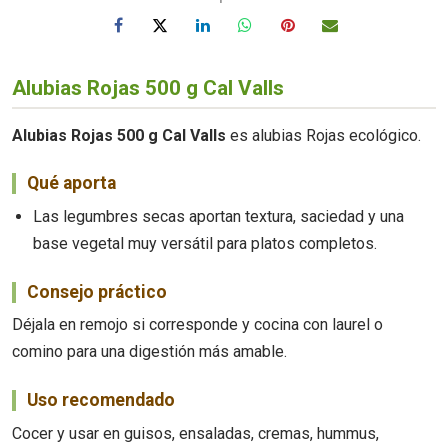
Alubias Rojas 500 g Cal Valls
Alubias Rojas 500 g Cal Valls
es alubias Rojas ecológico.
Qué aporta
Las legumbres secas aportan textura, saciedad y una
base vegetal muy versátil para platos completos.
Consejo práctico
Déjala en remojo si corresponde y cocina con laurel o
comino para una digestión más amable.
Uso recomendado
Cocer y usar en guisos, ensaladas, cremas, hummus,