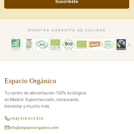
Suscríbete
NUESTRA GARANTÍA DE CALIDAD
Espacio Orgánico
Tu centro de alimentación 100% ecológica
en Madrid. Supermercado, restaurante,
bienestar y mucho más.
(+34) 916 572 515
info@espacioorganico.com