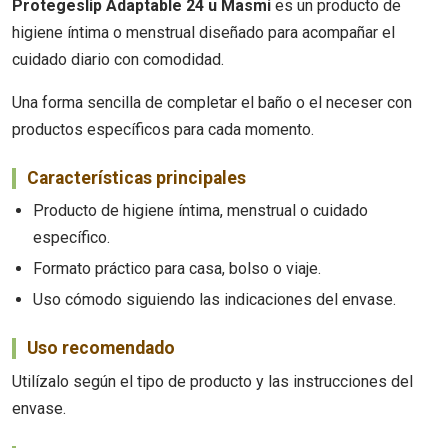
Protegeslip Adaptable 24 u Masmi
es un producto de
higiene íntima o menstrual diseñado para acompañar el
cuidado diario con comodidad.
Una forma sencilla de completar el baño o el neceser con
productos específicos para cada momento.
Características principales
Producto de higiene íntima, menstrual o cuidado
específico.
Formato práctico para casa, bolso o viaje.
Uso cómodo siguiendo las indicaciones del envase.
Uso recomendado
Utilízalo según el tipo de producto y las instrucciones del
envase.