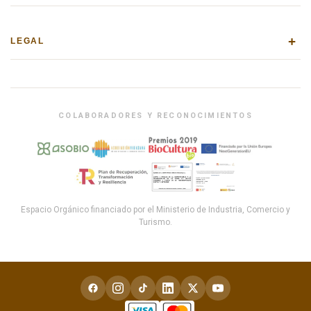
+
LEGAL
COLABORADORES Y RECONOCIMIENTOS
Espacio Orgánico financiado por el Ministerio de Industria, Comercio y
Turismo.