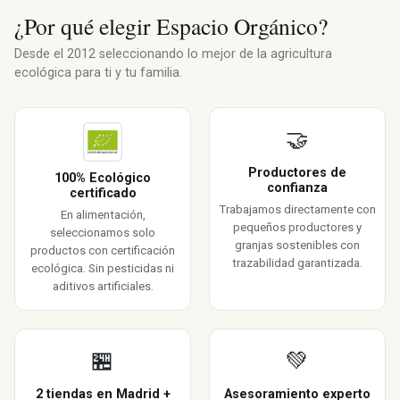
¿Por qué elegir Espacio Orgánico?
Desde el 2012 seleccionando lo mejor de la agricultura
ecológica para ti y tu familia.
🤝
Productores de
100% Ecológico
confianza
certificado
Trabajamos directamente con
En alimentación,
pequeños productores y
seleccionamos solo
granjas sostenibles con
productos con certificación
trazabilidad garantizada.
ecológica. Sin pesticidas ni
aditivos artificiales.
🏪
💚
2 tiendas en Madrid +
Asesoramiento experto