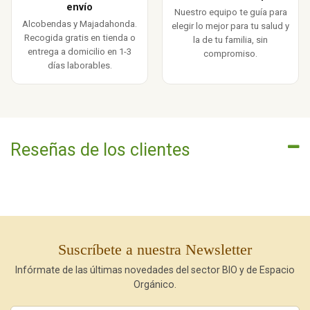
envío
Nuestro equipo te guía para
Alcobendas y Majadahonda.
elegir lo mejor para tu salud y
Recogida gratis en tienda o
la de tu familia, sin
entrega a domicilio en 1-3
compromiso.
días laborables.
Reseñas de los clientes
Suscríbete a nuestra Newsletter
Infórmate de las últimas novedades del sector BIO y de Espacio
Orgánico.