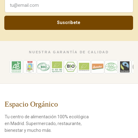
Suscríbete
NUESTRA GARANTÍA DE CALIDAD
Espacio Orgánico
Tu centro de alimentación 100% ecológica
en Madrid. Supermercado, restaurante,
bienestar y mucho más.