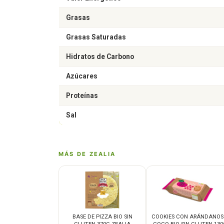
Grasas
Grasas Saturadas
Hidratos de Carbono
Azúcares
Proteínas
Sal
MÁS DE ZEALIA
BASE DE PIZZA BIO SIN
COOKIES CON ARÁNDANOS