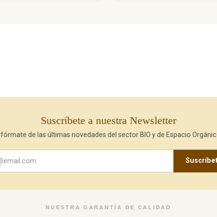
Suscríbete a nuestra Newsletter
nfórmate de las últimas novedades del sector BIO y de Espacio Orgánic
Suscríbe
NUESTRA GARANTÍA DE CALIDAD