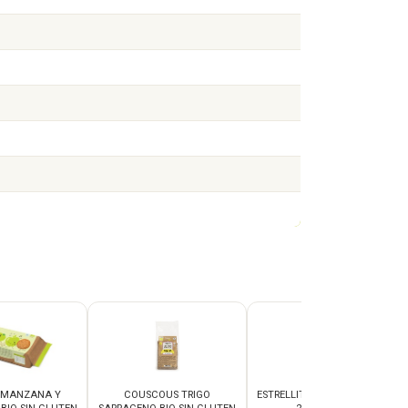
 MANZANA Y
COUSCOUS TRIGO
ESTRELLITAS BIO SIN GLUTEN