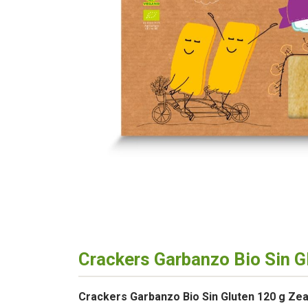
Crackers Garbanzo Bio Sin G
Crackers Garbanzo Bio Sin Gluten 120 g Zea