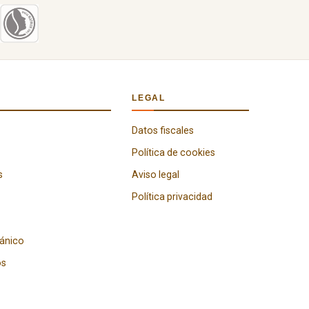
LEGAL
Datos fiscales
Política de cookies
s
Aviso legal
Política privacidad
gánico
os