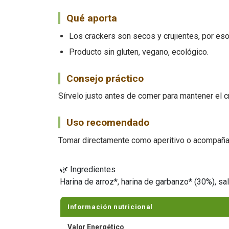
Qué aporta
Los crackers son secos y crujientes, por eso
Producto sin gluten, vegano, ecológico.
Consejo práctico
Sírvelo justo antes de comer para mantener el c
Uso recomendado
Tomar directamente como aperitivo o acompañar
🌿 Ingredientes
Harina de arroz*, harina de garbanzo* (30%), sal
Información nutricional
Valor Energético