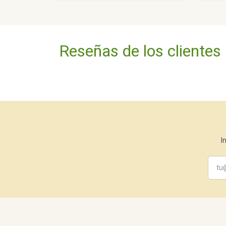
Reseñas de los clientes
I