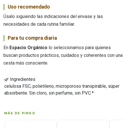
Uso recomendado
Úsalo siguiendo las indicaciones del envase y las
necesidades de cada rutina familiar.
Para tu compra diaria
En
Espacio Orgánico
lo seleccionamos para quienes
buscan productos prácticos, cuidados y coherentes con una
cesta más consciente.
🌿 Ingredientes
celulosa FSC, polietileno, microporoso transpirable, súper
absorbente. Sin cloro, sin perfume, sin P.V.C.*
MÁS DE PINGO