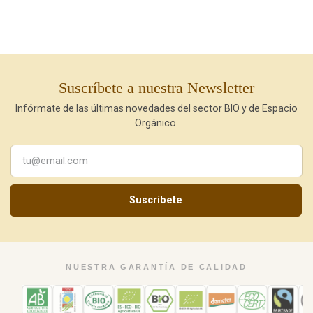
Suscríbete a nuestra Newsletter
Infórmate de las últimas novedades del sector BIO y de Espacio
Orgánico.
Suscríbete
NUESTRA GARANTÍA DE CALIDAD