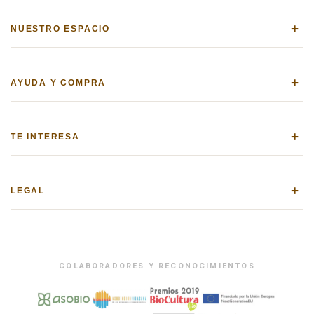
+
NUESTRO ESPACIO
+
AYUDA Y COMPRA
+
TE INTERESA
+
LEGAL
COLABORADORES Y RECONOCIMIENTOS