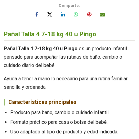
Comparte:
Pañal Talla 4 7-18 kg 40 u Pingo
Pañal Talla 4 7-18 kg 40 u Pingo
es un producto infantil
pensado para acompañar las rutinas de baño, cambio o
cuidado diario del bebé.
Ayuda a tener a mano lo necesario para una rutina familiar
sencilla y ordenada.
Características principales
Producto para baño, cambio o cuidado infantil.
Formato práctico para casa o bolsa del bebé.
Uso adaptado al tipo de producto y edad indicada.