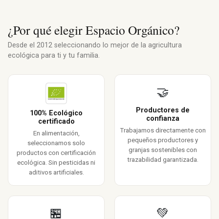
¿Por qué elegir Espacio Orgánico?
Desde el 2012 seleccionando lo mejor de la agricultura
ecológica para ti y tu familia.
🤝
Productores de
100% Ecológico
confianza
certificado
Trabajamos directamente con
En alimentación,
pequeños productores y
seleccionamos solo
granjas sostenibles con
productos con certificación
trazabilidad garantizada.
ecológica. Sin pesticidas ni
aditivos artificiales.
🏪
💚