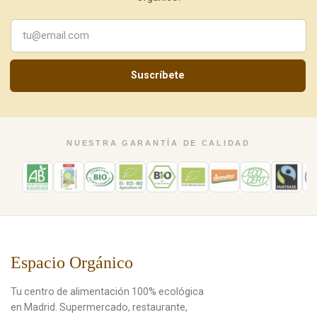
Suscríbete
NUESTRA GARANTÍA DE CALIDAD
Espacio Orgánico
Tu centro de alimentación 100% ecológica
en Madrid. Supermercado, restaurante,