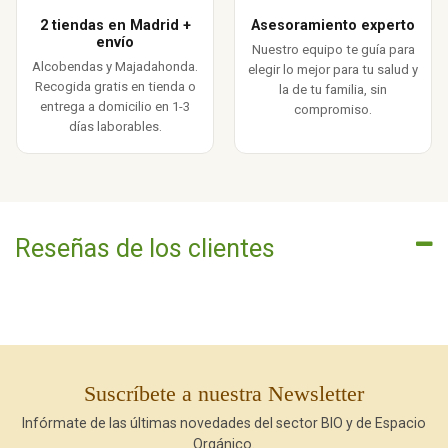
2 tiendas en Madrid +
Asesoramiento experto
envío
Nuestro equipo te guía para
Alcobendas y Majadahonda.
elegir lo mejor para tu salud y
Recogida gratis en tienda o
la de tu familia, sin
entrega a domicilio en 1-3
compromiso.
días laborables.
Reseñas de los clientes
Suscríbete a nuestra Newsletter
Infórmate de las últimas novedades del sector BIO y de Espacio
Orgánico.