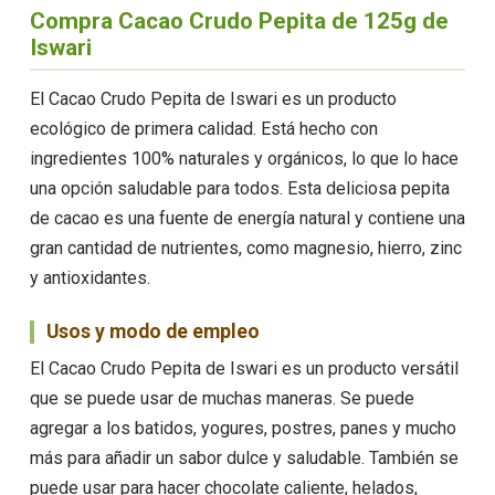
Compra Cacao Crudo Pepita de 125g de
Iswari
El Cacao Crudo Pepita de Iswari es un producto
ecológico de primera calidad. Está hecho con
ingredientes 100% naturales y orgánicos, lo que lo hace
una opción saludable para todos. Esta deliciosa pepita
de cacao es una fuente de energía natural y contiene una
gran cantidad de nutrientes, como magnesio, hierro, zinc
y antioxidantes.
Usos y modo de empleo
El Cacao Crudo Pepita de Iswari es un producto versátil
que se puede usar de muchas maneras. Se puede
agregar a los batidos, yogures, postres, panes y mucho
más para añadir un sabor dulce y saludable. También se
puede usar para hacer chocolate caliente, helados,