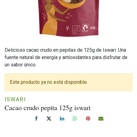
Delicioso cacao crudo en pepitas de 125g de Iswari. Una
fuente natural de energía y antioxidantes para disfrutar de
un sabor único.
Este producto ya no está disponible.
ISWARI
Cacao crudo pepita 125g iswari