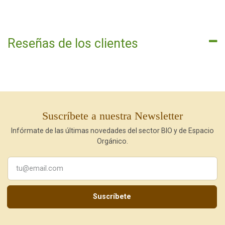
Reseñas de los clientes
Suscríbete a nuestra Newsletter
Infórmate de las últimas novedades del sector BIO y de Espacio
Orgánico.
Suscríbete