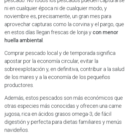
pescado. No todos los pescados pueden capturarse
ni en cualquier época ni de cualquier modo, y
noviembre es, precisamente, un gran mes para
aprovechar capturas como la corvina y el pargo, que
en estos días llegan frescas de lonja y
con menor
huella ambiental
.
Comprar pescado local y de temporada significa
apostar por la economía circular, evitar la
sobreexplotación y, en definitiva, contribuir a la salud
de los mares y a la economía de los pequeños
productores.​
Además, estos pescados son más económicos que
otras especies más conocidas y ofrecen una carne
jugosa, rica en ácidos grasos omega-3, de fácil
digestión y perfecta para dietas familiares y menús
navideños.