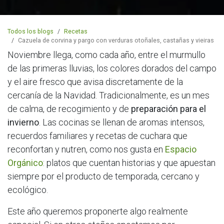
Todos los blogs
Recetas
Cazuela de corvina y pargo con verduras otoñales, castañas y vieiras
Noviembre llega, como cada año, entre el murmullo
de las primeras lluvias, los colores dorados del campo
y el aire fresco que avisa discretamente de la
cercanía de la Navidad. Tradicionalmente, es un mes
de calma, de recogimiento y de
preparación para el
invierno
. Las cocinas se llenan de aromas intensos,
recuerdos familiares y recetas de cuchara que
reconfortan y nutren, como nos gusta en
Espacio
Orgánico
: platos que cuentan historias y que apuestan
siempre por el producto de temporada, cercano y
ecológico.
Este año queremos proponerte algo realmente