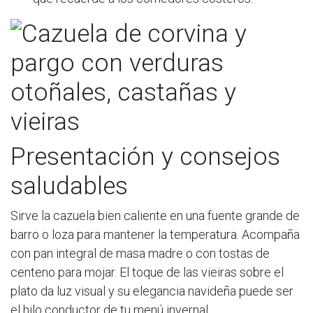
Presentación y consejos
saludables
Sirve la cazuela bien caliente en una fuente grande de
barro o loza para mantener la temperatura. Acompaña
con pan integral de masa madre o con tostas de
centeno para mojar. El toque de las vieiras sobre el
plato da luz visual y su elegancia navideña puede ser
el hilo conductor de tu menú invernal.