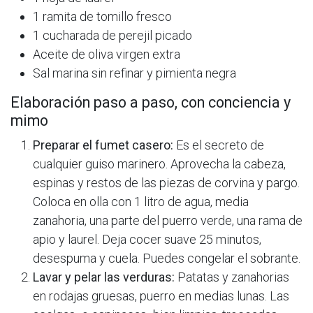
1 ramita de tomillo fresco
1 cucharada de perejil picado
Aceite de oliva virgen extra
Sal marina sin refinar y pimienta negra
Elaboración paso a paso, con conciencia y
mimo
Preparar el fumet casero:
Es el secreto de
cualquier guiso marinero. Aprovecha la cabeza,
espinas y restos de las piezas de corvina y pargo.
Coloca en olla con 1 litro de agua, media
zanahoria, una parte del puerro verde, una rama de
apio y laurel. Deja cocer suave 25 minutos,
desespuma y cuela. Puedes congelar el sobrante.
Lavar y pelar las verduras:
Patatas y zanahorias
en rodajas gruesas, puerro en medias lunas. Las