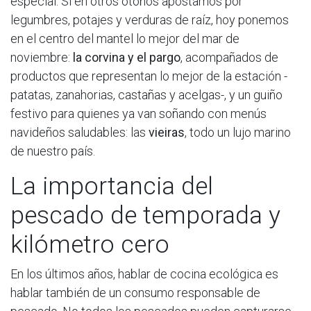
especial. Si en otros otoños apostamos por
legumbres, potajes y verduras de raíz, hoy ponemos
en el centro del mantel lo mejor del mar de
noviembre:
la corvina y el pargo
, acompañados de
productos que representan lo mejor de la estación -
patatas, zanahorias, castañas y acelgas-, y un guiño
festivo para quienes ya van soñando con menús
navideños saludables: las
vieiras
, todo un lujo marino
de nuestro país.
La importancia del
pescado de temporada y
kilómetro cero
En los últimos años, hablar de cocina ecológica es
hablar también de un consumo responsable de