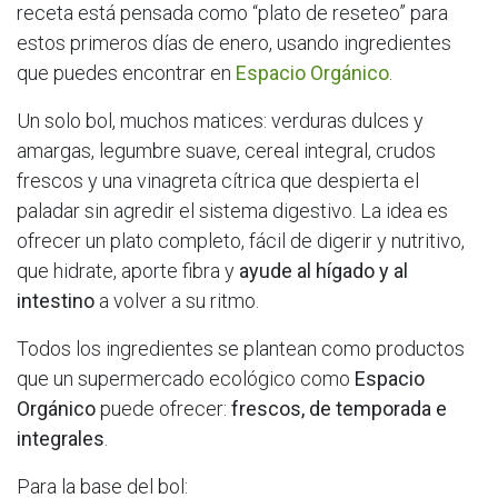
receta está pensada como “plato de reseteo” para
estos primeros días de enero, usando ingredientes
que puedes encontrar en
Espacio Orgánico
.​
Un solo bol, muchos matices: verduras dulces y
amargas, legumbre suave, cereal integral, crudos
frescos y una vinagreta cítrica que despierta el
paladar sin agredir el sistema digestivo. La idea es
ofrecer un plato completo, fácil de digerir y nutritivo,
que hidrate, aporte fibra y
ayude al hígado y al
intestino
a volver a su ritmo.​
Todos los ingredientes se plantean como productos
que un supermercado ecológico como
Espacio
Orgánico
puede ofrecer:
frescos, de temporada e
integrales
.​
Para la base del bol: