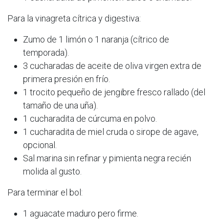
Para la vinagreta cítrica y digestiva:
Zumo de 1 limón o 1 naranja (cítrico de
temporada).​
3 cucharadas de aceite de oliva virgen extra de
primera presión en frío.​
1 trocito pequeño de jengibre fresco rallado (del
tamaño de una uña).​
1 cucharadita de cúrcuma en polvo.​
1 cucharadita de miel cruda o sirope de agave,
opcional.​
Sal marina sin refinar y pimienta negra recién
molida al gusto.​
Para terminar el bol:
1 aguacate maduro pero firme.​