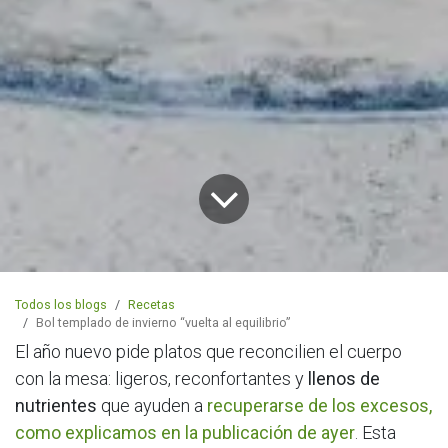
Todos los blogs
Recetas
Bol templado de invierno “vuelta al equilibrio”
El año nuevo pide platos que reconcilien el cuerpo
con la mesa: ligeros, reconfortantes y
llenos de
nutrientes
que ayuden a
recuperarse de los excesos,
como explicamos en la publicación de ayer
. Esta