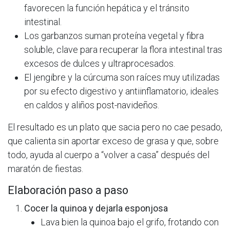
favorecen la función hepática y el tránsito
intestinal.​
Los garbanzos suman proteína vegetal y fibra
soluble, clave para recuperar la flora intestinal tras
excesos de dulces y ultraprocesados.​
El jengibre y la cúrcuma son raíces muy utilizadas
por su efecto digestivo y antiinflamatorio, ideales
en caldos y aliños post-navideños.​
El resultado es un plato que sacia pero no cae pesado,
que calienta sin aportar exceso de grasa y que, sobre
todo, ayuda al cuerpo a “volver a casa” después del
maratón de fiestas.​
Elaboración paso a paso
Cocer la quinoa y dejarla esponjosa
Lava bien la quinoa bajo el grifo, frotando con