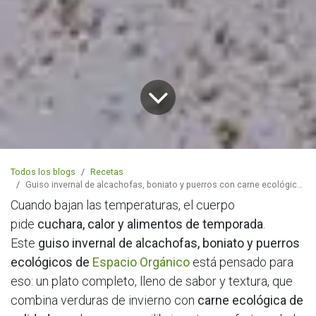
Todos los blogs
Recetas
Guiso invernal de alcachofas, boniato y puerros con carne ecológica de Espacio Orgánico
Cuando bajan las temperaturas, el cuerpo
pide
cuchara, calor y alimentos de temporada
.
Este
guiso invernal de alcachofas, boniato y puerros
ecológicos de
Espacio Orgánico
está pensado para
eso: un plato completo, lleno de sabor y textura, que
combina verduras de invierno con
carne ecológica de