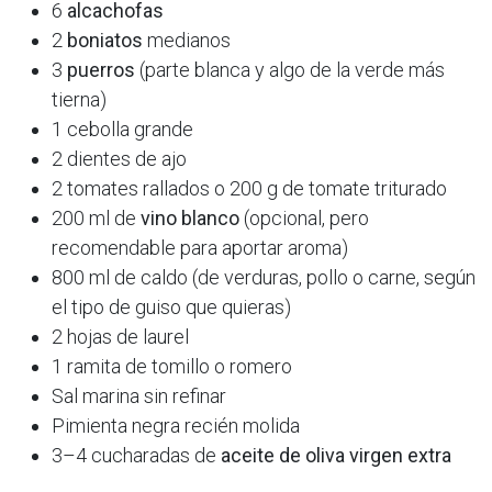
6
alcachofas
2
boniatos
medianos
3
puerros
(parte blanca y algo de la verde más
tierna)
1 cebolla grande
2 dientes de ajo
2 tomates rallados o 200 g de tomate triturado
200 ml de
vino blanco
(opcional, pero
recomendable para aportar aroma)
800 ml de caldo (de verduras, pollo o carne, según
el tipo de guiso que quieras)
2 hojas de laurel
1 ramita de tomillo o romero
Sal marina sin refinar
Pimienta negra recién molida
3–4 cucharadas de
aceite de oliva virgen extra