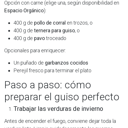
Opción con carne (elige una, según disponibilidad en
Espacio Orgánico
):
400 g de
pollo de corral
en trozos, o
400 g de
ternera para guiso
, o
400 g de
pavo
troceado
Opcionales para enriquecer:
Un puñado de
garbanzos cocidos
Perejil fresco para terminar el plato
Paso a paso: cómo
preparar el guiso perfecto
Trabajar las verduras de invierno
Antes de encender el fuego, conviene dejar toda la