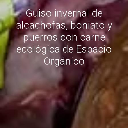
Guiso invernal de
alcachofas, boniato y
puerros con carne
ecológica de Espacio
Orgánico