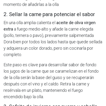
momento de añadirlas a la olla.
2. Sellar la carne para potenciar el sabor
En una olla amplia calienta el
aceite de oliva virgen
extra
a fuego medio-alto y añade la carne elegida
(pollo, ternera o pavo), previamente salpimentada.
Dora bien por todos los lados hasta que quede sellada
y adquiera un color dorado, pero sin cocinarla por
completo.
Este paso es clave para desarrollar sabor de fondo:
los jugos de la carne que se caramelizan en el fondo
de la olla serán la base del guiso y se recuperarán
después con el vino y el caldo. Retira la carne y
resérvala en un plato, manteniendo el fuego
encendido bajo la olla.