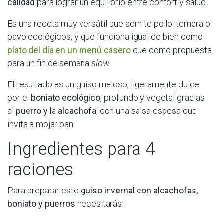
calidad
para lograr un equilibrio entre confort y salud.
Es una receta muy versátil que admite pollo, ternera o
pavo ecológicos, y que funciona igual de bien como
plato del día en un menú casero
que como propuesta
para un fin de semana
slow
.
El resultado es un guiso meloso, ligeramente dulce
por el
boniato ecológico
, profundo y vegetal gracias
al
puerro y la alcachofa
, con una salsa espesa que
invita a mojar pan.
Ingredientes para 4
raciones
Para preparar este
guiso invernal con alcachofas,
boniato y puerros
necesitarás: