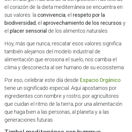
el corazón de la dieta mediterránea se encuentra en
sus valores: la
convivencia
, el
respeto por la
biodiversidad
, el
aprovechamiento de los recursos
y
el
placer sensorial
de los alimentos naturales.
Hoy, más que nunca, rescatar esos valores significa
también alejarnos del modelo industrial de
alimentación que erosiona el suelo, nos cambia el
clima y desconecta al ser humano de su ecosistema.
Por eso, celebrar este día desde
Espacio Orgánico
tiene un significado especial. Aquí apostamos por
ingredientes con nombre y rostro; por agricultores
que cuidan el ritmo de la tierra; por una alimentación
que haga bien a las personas, al planeta y a las
generaciones futuras.