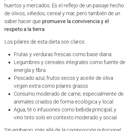
huertos y mercados. Es el reflejo de un paisaje hecho
de olivos, viñedos, cereal y mar, pero también de un
saber hacer que
promueve la convivencia y el
respeto a la tierra
.
Los pilares de esta dieta son claros:
Frutas y verduras frescas como base diaria.
Legumbres y cereales integrales como fuente de
energía y fibra.
Pescado azul, frutos secos y aceite de oliva
virgen extra como pilares grasos.
Consumo moderado de carne, especialmente de
animales criados de forma ecológica y local.
Agua, té o infusiones como bebida principal, y
vino tinto solo en contexto moderado y social.
Sin embargo, más allá de la composición nutricional,