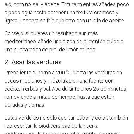
ajo, comino, sal y aceite. Tritura mientras añades poco
a poco agua hasta obtener una textura cremosa y
ligera. Reserva en frío cubierto con un hilo de aceite.
Consejo: si quieres un resultado aún más
mediterráneo, añade una pizca de pimentón dulce o
una cucharadita de piel de limón rallada.
2. Asar las verduras
Precalienta el horno a 200 °C. Corta las verduras en
dados medianos y mézclalas en una fuente con
aceite, hierbas y sal. Asa durante unos 25-30 minutos,
removiendo a mitad de tiempo, hasta que estén
doradas y tiernas.
Estas verduras no solo aportan sabor y color; también
representan la biodiversidad de la huerta
mediterránea: la berenjena y el pimiento, herencia