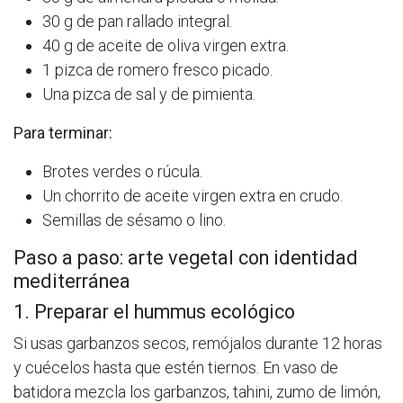
30 g de pan rallado integral.
40 g de aceite de oliva virgen extra.
1 pizca de romero fresco picado.
Una pizca de sal y de pimienta.
Para terminar:
Brotes verdes o rúcula.
Un chorrito de aceite virgen extra en crudo.
Semillas de sésamo o lino.
Paso a paso: arte vegetal con identidad
mediterránea
1. Preparar el hummus ecológico
Si usas garbanzos secos, remójalos durante 12 horas
y cuécelos hasta que estén tiernos. En vaso de
batidora mezcla los garbanzos, tahini, zumo de limón,