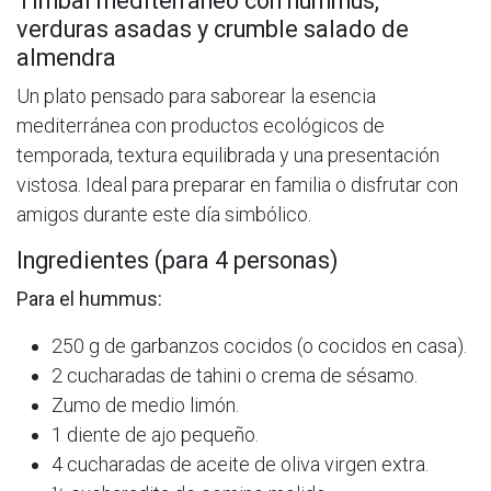
Timbal mediterráneo con hummus,
verduras asadas y crumble salado de
almendra
Un plato pensado para saborear la esencia
mediterránea con productos ecológicos de
temporada, textura equilibrada y una presentación
vistosa. Ideal para preparar en familia o disfrutar con
amigos durante este día simbólico.
Ingredientes (para 4 personas)
Para el hummus:
250 g de garbanzos cocidos (o cocidos en casa).
2 cucharadas de tahini o crema de sésamo.
Zumo de medio limón.
1 diente de ajo pequeño.
4 cucharadas de aceite de oliva virgen extra.