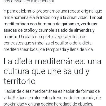
nos devuelven a lo esencial.
Y para celebrarlo, proponemos una receta original que
rinde homenaje a la tradición y a la creatividad:
Timbal
mediterráneo con hummus de garbanzo, verduras
asadas de otoño y crumble salado de almendra y
romero
. Un plato completo, vegetal y lleno de
contrastes que simboliza el equilibrio de la dieta
mediterránea: local, de temporada y llena de vida.
La dieta mediterránea: una
cultura que une salud y
territorio
Hablar de dieta mediterránea es hablar de formas de
vida. Se basa en alimentos frescos, de temporada, de
proximidad y en una cocina heredada de abuelas,