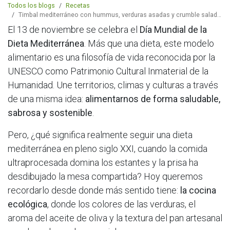
Todos los blogs
Recetas
Timbal mediterráneo con hummus, verduras asadas y crumble salado de almendra
El 13 de noviembre se celebra el
Día Mundial de la
Dieta Mediterránea
. Más que una dieta, este modelo
alimentario es una filosofía de vida reconocida por la
UNESCO como Patrimonio Cultural Inmaterial de la
Humanidad. Une territorios, climas y culturas a través
de una misma idea:
alimentarnos de forma saludable,
sabrosa y sostenible
.
Pero, ¿qué significa realmente seguir una dieta
mediterránea en pleno siglo XXI, cuando la comida
ultraprocesada domina los estantes y la prisa ha
desdibujado la mesa compartida? Hoy queremos
recordarlo desde donde más sentido tiene:
la cocina
ecológica
, donde los colores de las verduras, el
aroma del aceite de oliva y la textura del pan artesanal