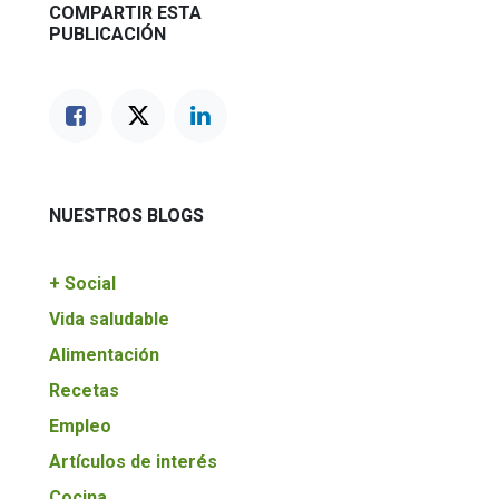
COMPARTIR ESTA
PUBLICACIÓN
NUESTROS BLOGS
+ Social
Vida saludable
Alimentación
Recetas
Empleo
Artículos de interés
Cocina