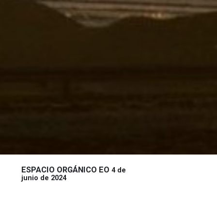
ESPACIO ORGÁNICO EO
4 de
junio de 2024