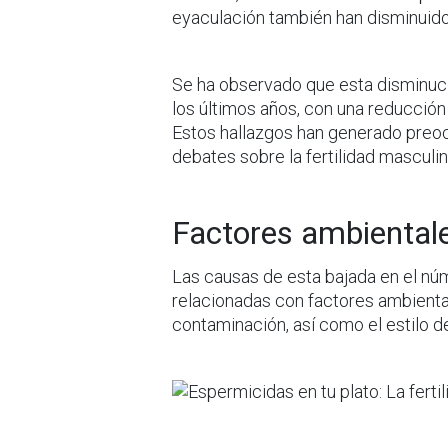
eyaculación también han disminuido
Se ha observado que esta disminuc
los últimos años, con una reducció
Estos hallazgos han generado preoc
debates sobre la fertilidad masculin
Factores ambientales
Las causas de esta bajada en el n
relacionadas con factores ambienta
contaminación, así como el estilo de