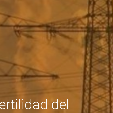
rtilidad del