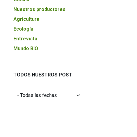
Nuestros productores
Agricultura
Ecología
Entrevista
Mundo BIO
TODOS NUESTROS POST