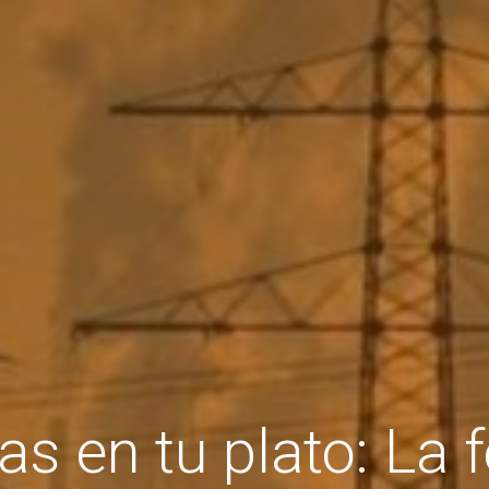
s en tu plato: La fe