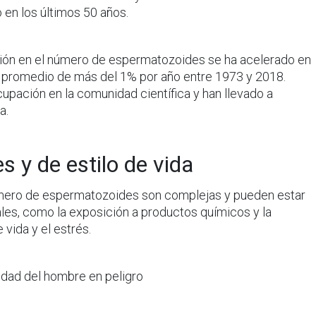
 en los últimos 50 años.
ión en el número de espermatozoides se ha acelerado en
n promedio de más del 1% por año entre 1973 y 2018.
upación en la comunidad científica y han llevado a
a.
 y de estilo de vida
úmero de espermatozoides son complejas y pueden estar
les, como la exposición a productos químicos y la
 vida y el estrés.