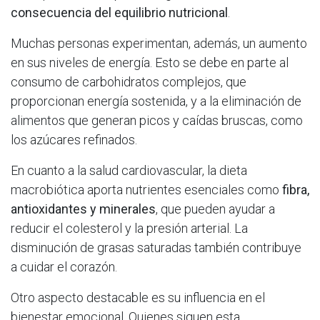
consecuencia del equilibrio nutricional
.
Muchas personas experimentan, además, un aumento
en sus niveles de energía. Esto se debe en parte al
consumo de carbohidratos complejos, que
proporcionan energía sostenida, y a la eliminación de
alimentos que generan picos y caídas bruscas, como
los azúcares refinados.
En cuanto a la salud cardiovascular, la dieta
macrobiótica aporta nutrientes esenciales como
fibra,
antioxidantes y minerales
, que pueden ayudar a
reducir el colesterol y la presión arterial. La
disminución de grasas saturadas también contribuye
a cuidar el corazón.
Otro aspecto destacable es su influencia en el
bienestar emocional. Quienes siguen esta