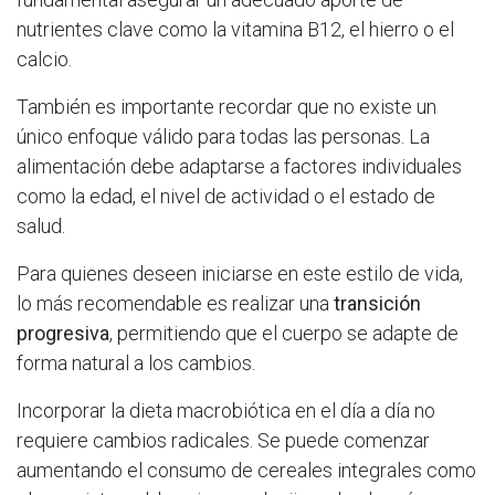
nutrientes clave como la vitamina B12, el hierro o el
calcio.
También es importante recordar que no existe un
único enfoque válido para todas las personas. La
alimentación debe adaptarse a factores individuales
como la edad, el nivel de actividad o el estado de
salud.
Para quienes deseen iniciarse en este estilo de vida,
lo más recomendable es realizar una
transición
progresiva
, permitiendo que el cuerpo se adapte de
forma natural a los cambios.
Incorporar la dieta macrobiótica en el día a día no
requiere cambios radicales. Se puede comenzar
aumentando el consumo de cereales integrales como