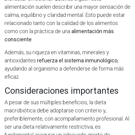
alimentación suelen describir una mayor sensación de
calma, equilibrio y claridad mental. Esto puede estar
relacionado tanto con la calidad de los alimentos
como con la práctica de una
alimentación más
consciente
.
Además, su riqueza en vitaminas, minerales y
antioxidantes
refuerza el sistema inmunológico
,
ayudando al organismo a defenderse de forma más
eficaz.
Consideraciones importantes
A pesar de sus múltiples beneficios, la dieta
macrobiótica debe adoptarse con criterio y,
preferiblemente, con acompañamiento profesional. Al
ser una dieta relativamente restrictiva, es
fundamental asegurar un adecuado aporte de