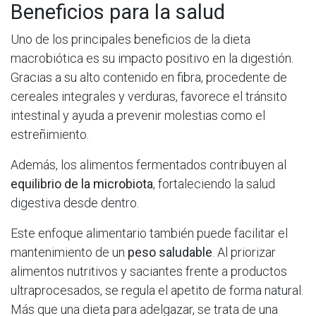
Beneficios para la salud
Uno de los principales beneficios de la dieta
macrobiótica es su impacto positivo en la digestión.
Gracias a su alto contenido en fibra, procedente de
cereales integrales y verduras, favorece el tránsito
intestinal y ayuda a prevenir molestias como el
estreñimiento.
Además, los alimentos fermentados contribuyen al
equilibrio de la microbiota
, fortaleciendo la salud
digestiva desde dentro.
Este enfoque alimentario también puede facilitar el
mantenimiento de un
peso saludable
. Al priorizar
alimentos nutritivos y saciantes frente a productos
ultraprocesados, se regula el apetito de forma natural.
Más que una dieta para adelgazar, se trata de una