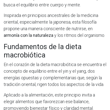
busca el equilibrio entre cuerpo y mente.
Inspirada en principios ancestrales de la medicina
oriental, especialmente la japonesa, esta filosofía
propone una manera consciente de nutrirse, en
armonía con la naturaleza
y los ritmos del organismo.
Fundamentos de la dieta
macrobiótica
En el corazón de la dieta macrobiótica se encuentra el
concepto de equilibrio entre el yin y el yang, dos
energías opuestas y complementarias que, según la
tradición oriental, rigen todos los aspectos de la vida.
Aplicado a la alimentación, este principio invita a
elegir alimentos que favorezcan ese balance,
promoviendo bienestar físico y claridad mental.