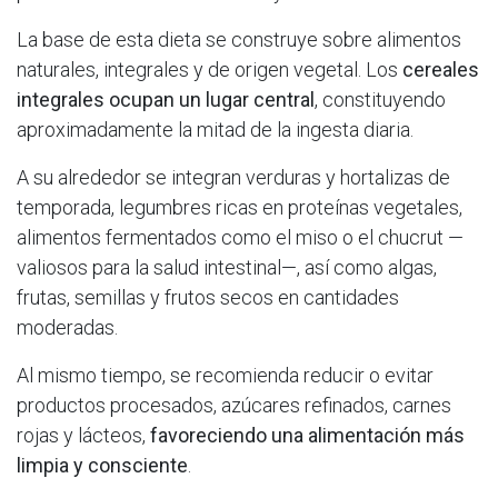
La base de esta dieta se construye sobre alimentos
naturales, integrales y de origen vegetal. Los
cereales
integrales ocupan un lugar central
, constituyendo
aproximadamente la mitad de la ingesta diaria.
A su alrededor se integran verduras y hortalizas de
temporada, legumbres ricas en proteínas vegetales,
alimentos fermentados como el miso o el chucrut —
valiosos para la salud intestinal—, así como algas,
frutas, semillas y frutos secos en cantidades
moderadas.
Al mismo tiempo, se recomienda reducir o evitar
productos procesados, azúcares refinados, carnes
rojas y lácteos,
favoreciendo una alimentación más
limpia y consciente
.