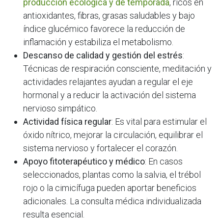
producción ecológica y de temporada
, ricos en
antioxidantes, fibras, grasas saludables y bajo
índice glucémico favorece la reducción de
inflamación y estabiliza el metabolismo.
Descanso de calidad y gestión del estrés
:
Técnicas de respiración consciente, meditación y
actividades relajantes ayudan a regular el eje
hormonal y a reducir la activación del sistema
nervioso simpático.
Actividad física regular
: Es vital para estimular el
óxido nítrico, mejorar la circulación, equilibrar el
sistema nervioso y fortalecer el corazón.
Apoyo fitoterapéutico y médico
: En casos
seleccionados, plantas como la salvia, el trébol
rojo o la cimicífuga pueden aportar beneficios
adicionales. La consulta médica individualizada
resulta esencial.