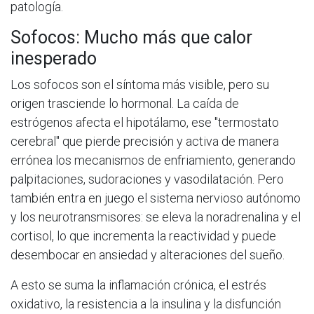
patología.
Sofocos: Mucho más que calor
inesperado
Los sofocos son el síntoma más visible, pero su
origen trasciende lo hormonal. La caída de
estrógenos afecta el hipotálamo, ese "termostato
cerebral" que pierde precisión y activa de manera
errónea los mecanismos de enfriamiento, generando
palpitaciones, sudoraciones y vasodilatación. Pero
también entra en juego el sistema nervioso autónomo
y los neurotransmisores: se eleva la noradrenalina y el
cortisol, lo que incrementa la reactividad y puede
desembocar en ansiedad y alteraciones del sueño.
A esto se suma la inflamación crónica, el estrés
oxidativo, la resistencia a la insulina y la disfunción