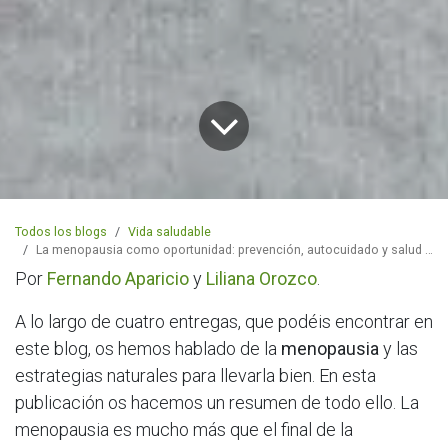
Todos los blogs
Vida saludable
La menopausia como oportunidad: prevención, autocuidado y salud integrativa
Por
Fernando Aparicio
y
Liliana Orozco
.
A lo largo de cuatro entregas, que podéis encontrar en
este blog, os hemos hablado de la
menopausia
y las
estrategias naturales para llevarla bien. En esta
publicación os hacemos un resumen de todo ello. La
menopausia es mucho más que el final de la