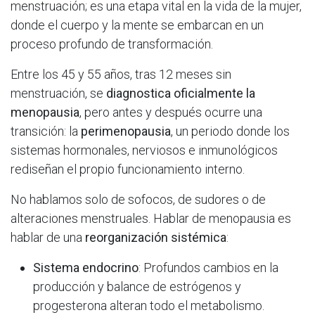
menstruación; es una etapa vital en la vida de la mujer,
donde el cuerpo y la mente se embarcan en un
proceso profundo de transformación.
Entre los 45 y 55 años, tras 12 meses sin
menstruación, se
diagnostica oficialmente la
menopausia
, pero antes y después ocurre una
transición: la
perimenopausia
, un periodo donde los
sistemas hormonales, nerviosos e inmunológicos
rediseñan el propio funcionamiento interno.
No hablamos solo de sofocos, de sudores o de
alteraciones menstruales. Hablar de menopausia es
hablar de una
reorganización sistémica
:
Sistema endocrino
: Profundos cambios en la
producción y balance de estrógenos y
progesterona alteran todo el metabolismo.