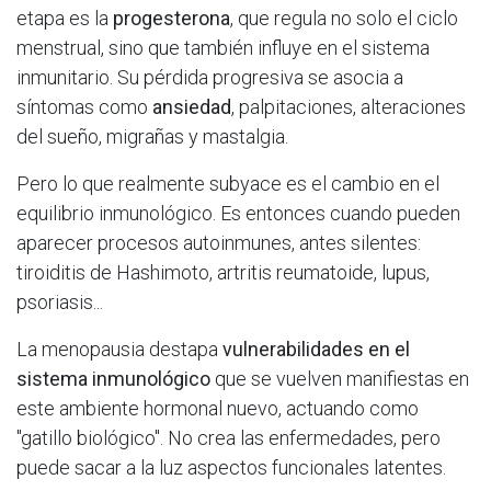
etapa es la
progesterona
, que regula no solo el ciclo
menstrual, sino que también influye en el sistema
inmunitario. Su pérdida progresiva se asocia a
síntomas como
ansiedad
, palpitaciones, alteraciones
del sueño, migrañas y mastalgia.
Pero lo que realmente subyace es el cambio en el
equilibrio inmunológico. Es entonces cuando pueden
aparecer procesos autoinmunes, antes silentes:
tiroiditis de Hashimoto, artritis reumatoide, lupus,
psoriasis...
La menopausia destapa
vulnerabilidades en el
sistema inmunológico
que se vuelven manifiestas en
este ambiente hormonal nuevo, actuando como
"gatillo biológico". No crea las enfermedades, pero
puede sacar a la luz aspectos funcionales latentes.