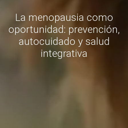
La menopausia como
oportunidad: prevención,
autocuidado y salud
integrativa