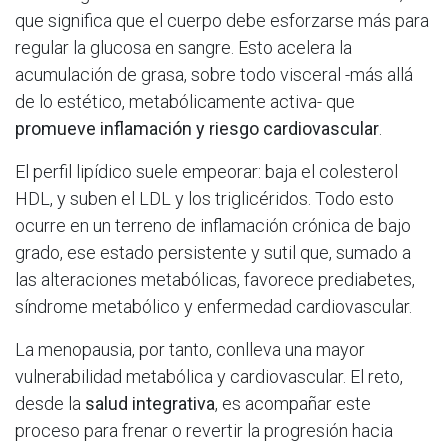
que significa que el cuerpo debe esforzarse más para
regular la glucosa en sangre. Esto acelera la
acumulación de grasa, sobre todo visceral -más allá
de lo estético, metabólicamente activa- que
promueve inflamación y riesgo cardiovascular
.
El perfil lipídico suele empeorar: baja el colesterol
HDL, y suben el LDL y los triglicéridos. Todo esto
ocurre en un terreno de inflamación crónica de bajo
grado, ese estado persistente y sutil que, sumado a
las alteraciones metabólicas, favorece prediabetes,
síndrome metabólico y enfermedad cardiovascular.
La menopausia, por tanto, conlleva una mayor
vulnerabilidad metabólica y cardiovascular. El reto,
desde la
salud integrativa
, es acompañar este
proceso para frenar o revertir la progresión hacia