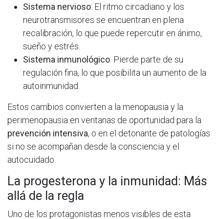
Sistema nervioso
: El ritmo circadiano y los
neurotransmisores se encuentran en plena
recalibración, lo que puede repercutir en ánimo,
sueño y estrés.
Sistema inmunológico
: Pierde parte de su
regulación fina, lo que posibilita un aumento de la
autoinmunidad.
Estos cambios convierten a la menopausia y la
perimenopausia en ventanas de oportunidad para la
prevención intensiva
, o en el detonante de patologías
si no se acompañan desde la consciencia y el
autocuidado.
La progesterona y la inmunidad: Más
allá de la regla
Uno de los protagonistas menos visibles de esta