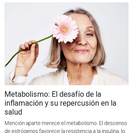
Metabolismo: El desafío de la
inflamación y su repercusión en la
salud
Mención aparte merece el metabolismo. El descenso
de estrógenos favorece la resistencia a la insulina, lo