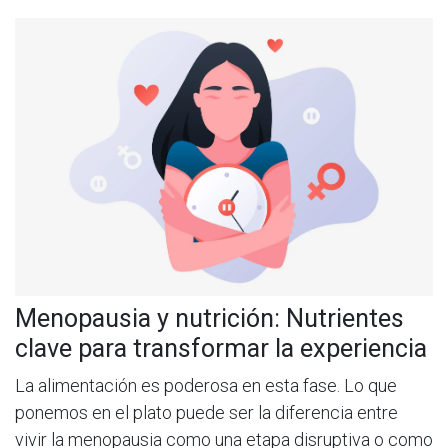
Menopausia y nutrición: Nutrientes
clave para transformar la experiencia
La alimentación es poderosa en esta fase. Lo que
ponemos en el plato puede ser la diferencia entre
vivir la menopausia como una etapa disruptiva o como