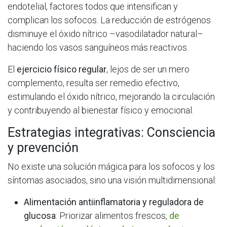
endotelial, factores todos que intensifican y
complican los sofocos. La reducción de estrógenos
disminuye el óxido nítrico –vasodilatador natural–
haciendo los vasos sanguíneos más reactivos.
El
ejercicio físico regular
, lejos de ser un mero
complemento, resulta ser remedio efectivo,
estimulando el óxido nítrico, mejorando la circulación
y contribuyendo al bienestar físico y emocional.
Estrategias integrativas: Consciencia
y prevención
No existe una solución mágica para los sofocos y los
síntomas asociados, sino una visión multidimensional:
Alimentación antiinflamatoria y reguladora de
glucosa
: Priorizar alimentos frescos,
de