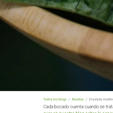
Todos los blogs
Recetas
Ensalada mediter
Cada bocado cuenta cuando se trat