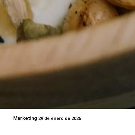
Marketing
29 de enero de 2026