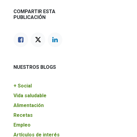
COMPARTIR ESTA
PUBLICACIÓN
NUESTROS BLOGS
+ Social
Vida saludable
Alimentación
Recetas
Empleo
Artículos de interés