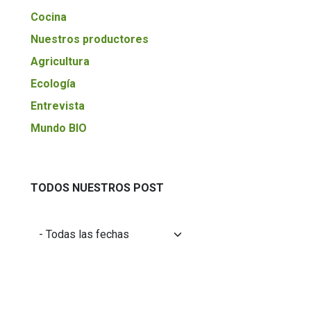
Cocina
Nuestros productores
Agricultura
Ecología
Entrevista
Mundo BIO
TODOS NUESTROS POST