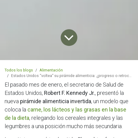
Todos los blogs
Alimentación
Estados Unidos “voltea” su pirámide alimenticia: ¿progreso o retroceso hacia el colesterol?
El pasado mes de enero, el secretario de Salud de
Estados Unidos,
Robert F. Kennedy Jr.
, presentó la
nueva
pirámide alimenticia invertida
, un modelo que
coloca la
carne, los lácteos y las grasas en la base
de la dieta
, relegando los cereales integrales y las
legumbres a una posición mucho más secundaria.