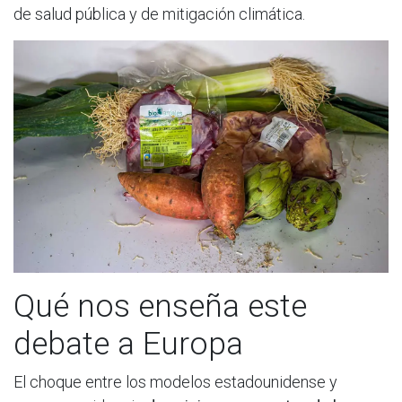
de salud pública y de mitigación climática.
Qué nos enseña este
debate a Europa
El choque entre los modelos estadounidense y