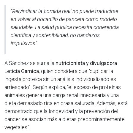
“Reivindicar la ‘comida real’ no puede traducirse
en volver al bocadillo de panceta como modelo
saludable. La salud pública necesita coherencia
científica y sostenibilidad, no bandazos
impulsivos”.
A Sánchez se suma la
nutricionista y divulgadora
Leticia Garnica
, quien considera que “duplicar la
ingesta proteica sin un análisis individualizado es
arriesgado”. Según explica, “el exceso de proteínas
animales genera una carga renal innecesaria y una
dieta demasiado rica en grasa saturada. Además, está
demostrado que la longevidad y la prevención del
cáncer se asocian más a dietas predominantemente
vegetales”.