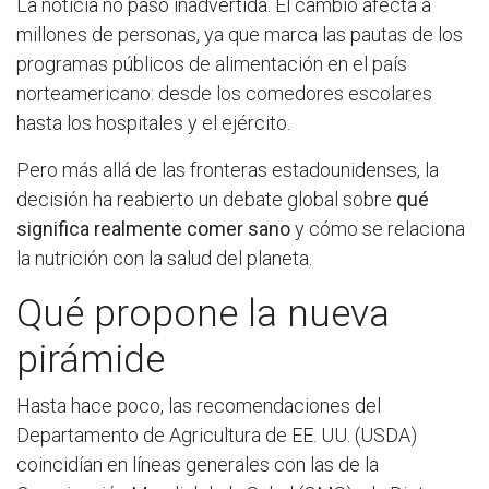
La noticia no pasó inadvertida. El cambio afecta a
millones de personas, ya que marca las pautas de los
programas públicos de alimentación en el país
norteamericano: desde los comedores escolares
hasta los hospitales y el ejército.
Pero más allá de las fronteras estadounidenses, la
decisión ha reabierto un debate global sobre
qué
significa realmente comer sano
y cómo se relaciona
la nutrición con la salud del planeta.
Qué propone la nueva
pirámide
Hasta hace poco, las recomendaciones del
Departamento de Agricultura de EE. UU. (USDA)
coincidían en líneas generales con las de la