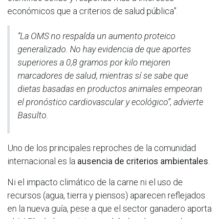
económicos que a criterios de salud pública”.
“La OMS no respalda un aumento proteico
generalizado. No hay evidencia de que aportes
superiores a 0,8 gramos por kilo mejoren
marcadores de salud, mientras sí se sabe que
dietas basadas en productos animales empeoran
el pronóstico cardiovascular y ecológico”, advierte
Basulto.
Uno de los principales reproches de la comunidad
internacional es la
ausencia de criterios ambientales
.
Ni el impacto climático de la carne ni el uso de
recursos (agua, tierra y piensos) aparecen reflejados
en la nueva guía, pese a que el sector ganadero aporta