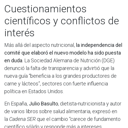
Cuestionamientos
científicos y conflictos de
interés
Más allá del aspecto nutricional,
la independencia del
comité que elaboró el nuevo modelo ha sido puesta
en duda
. La Sociedad Alemana de Nutrición (DGE)
denunció la falta de transparencia y advirtió que la
nueva guía “beneficia a los grandes productores de
carne y lácteos”, sectores con fuerte influencia
política en Estados Unidos.
En España,
Julio Basulto
, dietista-nutricionista y autor
de varios libros sobre salud alimentaria, expresó en
la
Cadena SER
que el cambio “carece de fundamento
científico sólido y responde más a intereses