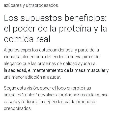
azúcares y ultraprocesados.
Los supuestos beneficios:
el poder de la proteína y la
comida real
Algunos expertos estadounidenses -y parte de la
industria alimentaria- defienden la nueva pirámide
alegando que las proteínas de calidad ayudan a
la
saciedad, el mantenimiento de la masa muscular
y
una menor adicción al azúcar.
Según esta visión, poner el foco en proteínas
animales “reales” devolvería protagonismo a la cocina
casera y reduciría la dependencia de productos
precocinados.