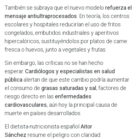
También se subraya que el nuevo modelo
refuerza el
mensaje antiultraprocesados
. En teoría, los centros
escolares y hospitales reducirían el uso de fritos
congelados, embutidos industriales y aperitivos
hipercalóricos, sustituyéndolos por platos de carne
fresca o huevos, junto a vegetales y frutas.
Sin embargo, las críticas no se han hecho
esperar.
Cardiólogos y especialistas en salud
pública
alertan de que este cambio podría aumentar
el consumo de
grasas saturadas y sal
, factores de
riesgo directo en las
enfermedades
cardiovasculares
, aún hoy la principal causa de
muerte en países desarrollados.
El dietista-nutricionista español
Aitor
Sánchez
resume el peligro con claridad: