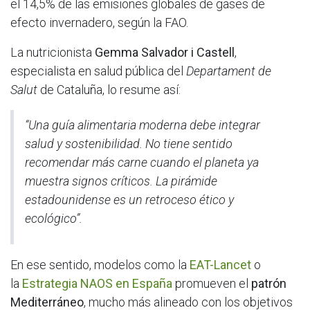
el 14,5% de las emisiones globales de gases de
efecto invernadero, según la FAO.
La nutricionista
Gemma Salvador i Castell
,
especialista en salud pública del
Departament de
Salut
de Cataluña, lo resume así:
“Una guía alimentaria moderna debe integrar
salud y sostenibilidad. No tiene sentido
recomendar más carne cuando el planeta ya
muestra signos críticos. La pirámide
estadounidense es un retroceso ético y
ecológico”.
En ese sentido, modelos como la
EAT-Lancet
o
la
Estrategia NAOS en España
promueven el
patrón
Mediterráneo
, mucho más alineado con los objetivos