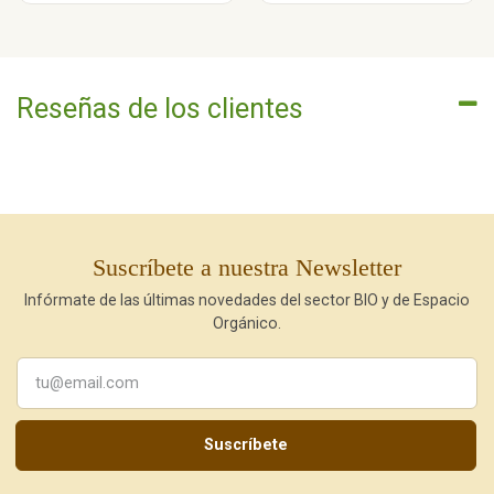
Reseñas de los clientes
Suscríbete a nuestra Newsletter
Infórmate de las últimas novedades del sector BIO y de Espacio
Orgánico.
Suscríbete