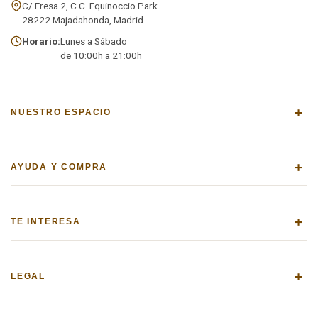
C/ Fresa 2, C.C. Equinoccio Park
28222 Majadahonda, Madrid
Horario:
Lunes a Sábado
de 10:00h a 21:00h
+
NUESTRO ESPACIO
+
AYUDA Y COMPRA
+
TE INTERESA
+
LEGAL