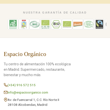
NUESTRA GARANTÍA DE CALIDAD
Espacio Orgánico
Tu centro de alimentación 100% ecológica
en Madrid. Supermercado, restaurante,
bienestar y mucho más.
(+34) 916 572 515
info@espacioorganico.com
Av. de Fuencarral 1, C.C. Río Norte II
28108 Alcobendas, Madrid