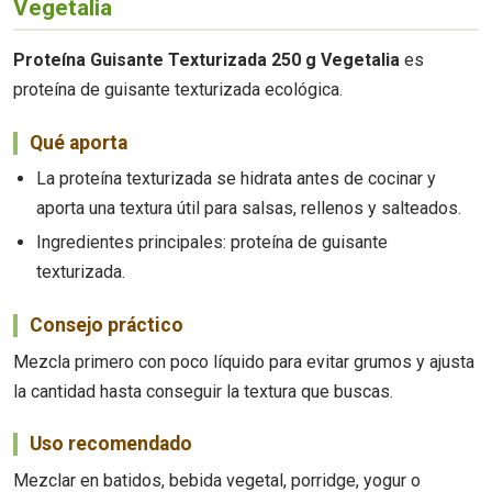
Vegetalia
Proteína Guisante Texturizada 250 g Vegetalia
es
proteína de guisante texturizada ecológica.
Qué aporta
La proteína texturizada se hidrata antes de cocinar y
aporta una textura útil para salsas, rellenos y salteados.
Ingredientes principales: proteína de guisante
texturizada.
Consejo práctico
Mezcla primero con poco líquido para evitar grumos y ajusta
la cantidad hasta conseguir la textura que buscas.
Uso recomendado
Mezclar en batidos, bebida vegetal, porridge, yogur o