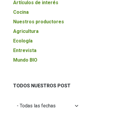
Artículos de interés
Cocina
Nuestros productores
Agricultura
Ecología
Entrevista
Mundo BIO
TODOS NUESTROS POST