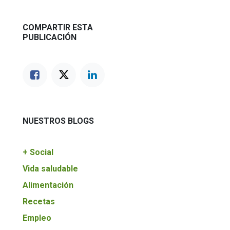
COMPARTIR ESTA
PUBLICACIÓN
NUESTROS BLOGS
+ Social
Vida saludable
Alimentación
Recetas
Empleo