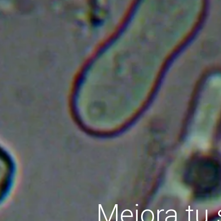
Mejora tu 