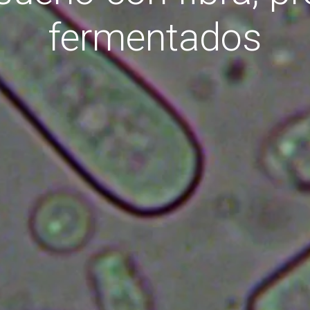
fermentados