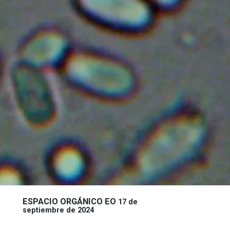
ESPACIO ORGÁNICO EO
17 de
septiembre de 2024